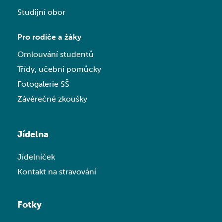
Studijní obor
Pro rodiče a žáky
Omlouvání studentů
Třídy, učební pomůcky
Fotogalerie SŠ
Závěrečné zkoušky
Jídelna
Jídelníček
Kontakt na stravování
Fotky