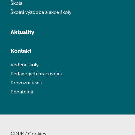
Škola
Školní výzdoba a akce školy
Aktuality
Kontakt
Vedení školy
Pedagogičtí pracovníci
Provozní úsek
Podatelna
GDPR / Cookies