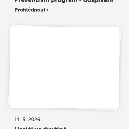
Prohlédnout ›
11. 5. 2026