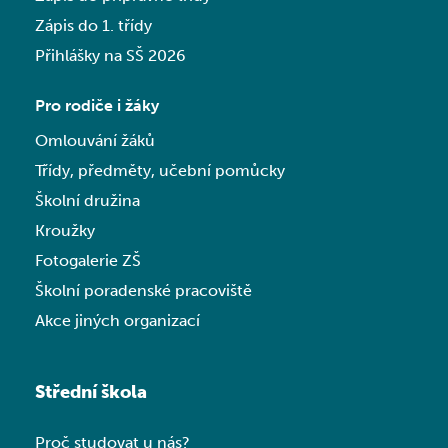
Zápis do 1. třídy
Přihlášky na SŠ 2026
Pro rodiče i žáky
Omlouvání žáků
Třídy, předměty, učební pomůcky
Školní družina
Kroužky
Fotogalerie ZŠ
Školní poradenské pracoviště
Akce jiných organizací
Střední škola
Proč studovat u nás?