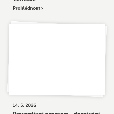
Prohlédnout ›
14. 5. 2026
Preventivní program - dospívání