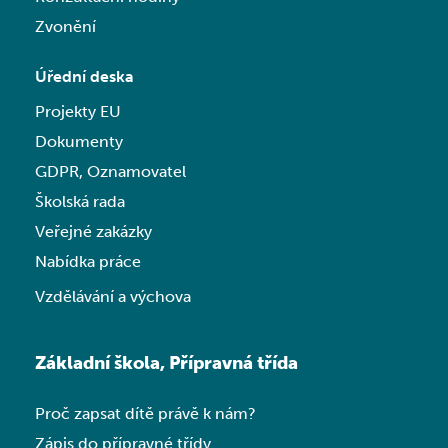
Zvonění
Úřední deska
Projekty EU
Dokumenty
GDPR, Oznamovatel
Školská rada
Veřejné zakázky
Nabídka práce
Vzdělávání a výchova
Základní škola, Přípravná třída
Proč zapsat dítě právě k nám?
Zápis do přípravné třídy