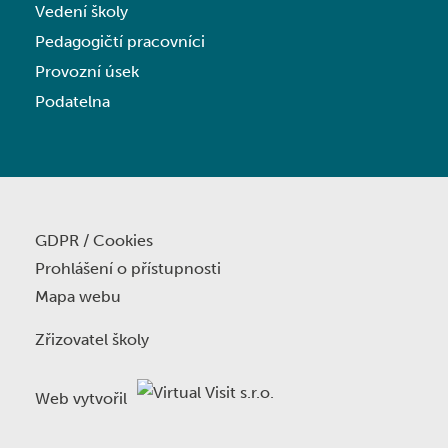
Vedení školy
Pedagogičtí pracovníci
Provozní úsek
Podatelna
GDPR / Cookies
Prohlášení o přístupnosti
Mapa webu
Zřizovatel školy
Web vytvořil