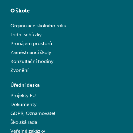
O škole
Organizace školního roku
Třídní schůzky
Pronájem prostorů
Zaměstnanci školy
Konzultační hodiny
Zvonění
Úřední deska
Projekty EU
Dokumenty
GDPR, Oznamovatel
Školská rada
Veřejné zakázky