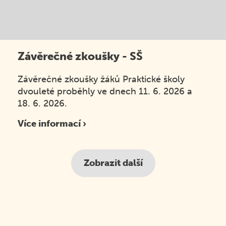
Závěrečné zkoušky - SŠ
Závěrečné zkoušky žáků Praktické školy
dvouleté proběhly ve dnech 11. 6. 2026 a
18. 6. 2026.
Více informací ›
Zobrazit další