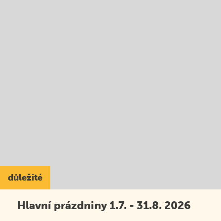
důležité
Hlavní prázdniny 1.7. - 31.8. 2026