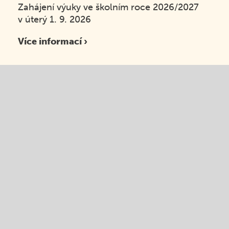
Zahájení výuky ve školním roce 2026/2027
v úterý 1. 9. 2026
Více informací ›