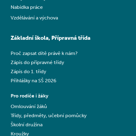
Nabídka práce
Vzdělávání a výchova
Základní škola, Přípravná třída
Proč zapsat dítě právě k nám?
Zápis do přípravné třídy
Zápis do 1. třídy
Přihlášky na SŠ 2026
Pro rodiče i žáky
Omlouvání žáků
Třídy, předměty, učební pomůcky
Školní družina
Kroužky