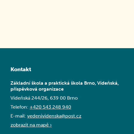
Kontakt
Základní škola a praktická škola Brno, Vídeňská,
příspěvková organizace
Vídeňská 244/26, 639 00 Brno
Telefon:
+420 543 248 940
E-mail:
vedenividenska@post.cz
zobrazit na mapě ›