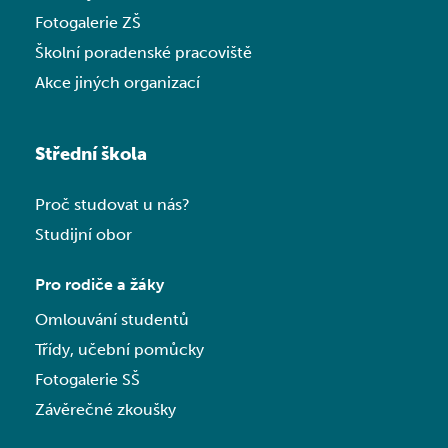
Fotogalerie ZŠ
Školní poradenské pracoviště
Akce jiných organizací
Střední škola
Proč studovat u nás?
Studijní obor
Pro rodiče a žáky
Omlouvání studentů
Třídy, učební pomůcky
Fotogalerie SŠ
Závěrečné zkoušky