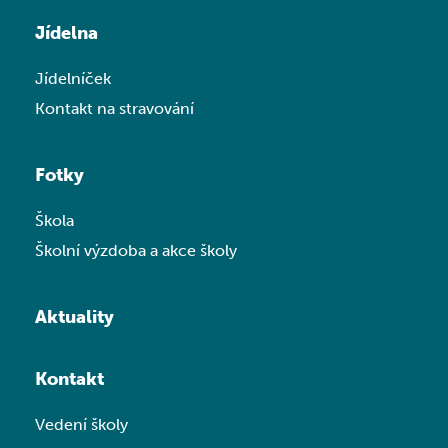
Jídelna
Jídelníček
Kontakt na stravování
Fotky
Škola
Školní výzdoba a akce školy
Aktuality
Kontakt
Vedení školy