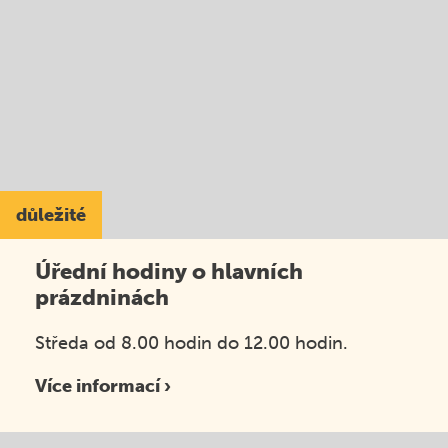
důležité
Úřední hodiny o hlavních
prázdninách
Středa od 8.00 hodin do 12.00 hodin.
Více informací ›