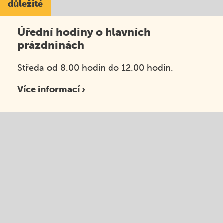
důležité
Úřední hodiny o hlavních
prázdninách
Středa od 8.00 hodin do 12.00 hodin.
Více informací ›