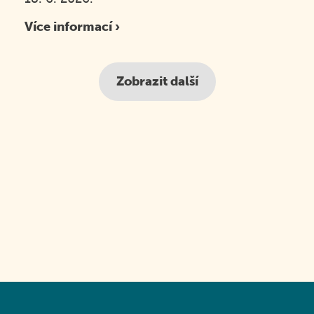
Více informací ›
Zobrazit další