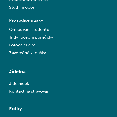
Studijní obor
Pro rodiče a žáky
Omlouvání studentů
Třídy, učební pomůcky
Fotogalerie SŠ
Závěrečné zkoušky
Jídelna
Jídelníček
Kontakt na stravování
Fotky