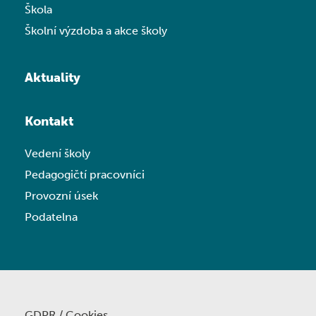
Škola
Školní výzdoba a akce školy
Aktuality
Kontakt
Vedení školy
Pedagogičtí pracovníci
Provozní úsek
Podatelna
GDPR / Cookies