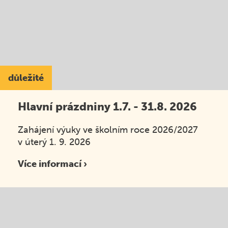
důležité
Hlavní prázdniny 1.7. - 31.8. 2026
Zahájení výuky ve školním roce 2026/2027
v úterý 1. 9. 2026
Více informací ›