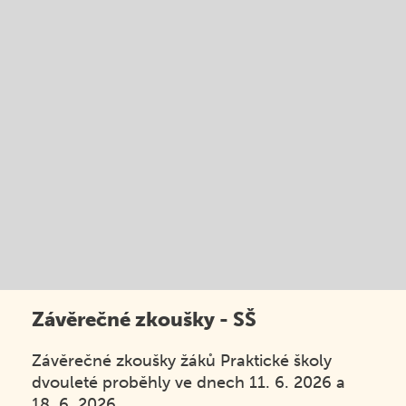
Závěrečné zkoušky - SŠ
Závěrečné zkoušky žáků Praktické školy
dvouleté proběhly ve dnech 11. 6. 2026 a
18. 6. 2026.