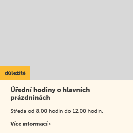
důležité
Úřední hodiny o hlavních
prázdninách
Středa od 8.00 hodin do 12.00 hodin.
Více informací ›