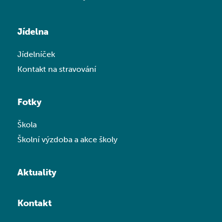
Jídelna
Jídelníček
Kontakt na stravování
Fotky
Škola
Školní výzdoba a akce školy
Aktuality
Kontakt