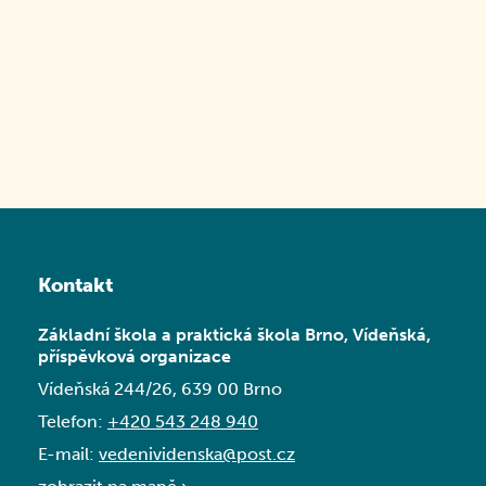
Kontakt
Základní škola a praktická škola Brno, Vídeňská,
příspěvková organizace
Vídeňská 244/26, 639 00 Brno
Telefon:
+420 543 248 940
E-mail:
vedenividenska@post.cz