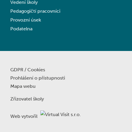
Vedení školy
Pedagogičtí pracovníci
Provozní úsek
Podatelna
GDPR / Cookies
Prohlášení o přístupnosti
Mapa webu
Zřizovatel školy
Web vytvořil