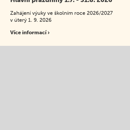
Zahájení výuky ve školním roce 2026/2027
v úterý 1. 9. 2026
Více informací ›