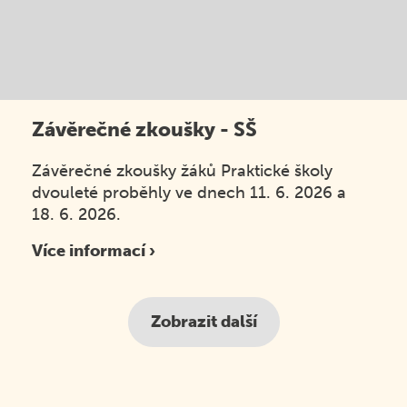
Závěrečné zkoušky - SŠ
Závěrečné zkoušky žáků Praktické školy
dvouleté proběhly ve dnech 11. 6. 2026 a
18. 6. 2026.
Více informací ›
Zobrazit další