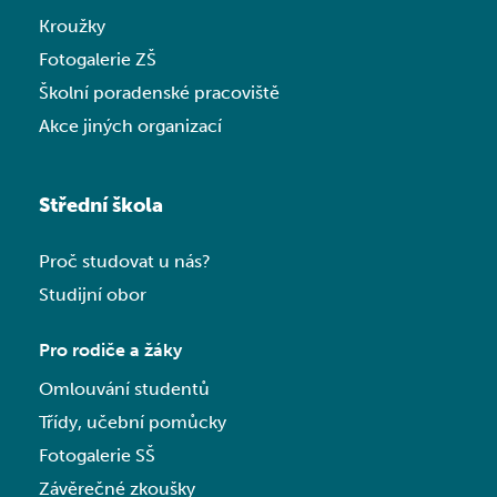
Kroužky
Fotogalerie ZŠ
Školní poradenské pracoviště
Akce jiných organizací
Střední škola
Proč studovat u nás?
Studijní obor
Pro rodiče a žáky
Omlouvání studentů
Třídy, učební pomůcky
Fotogalerie SŠ
Závěrečné zkoušky