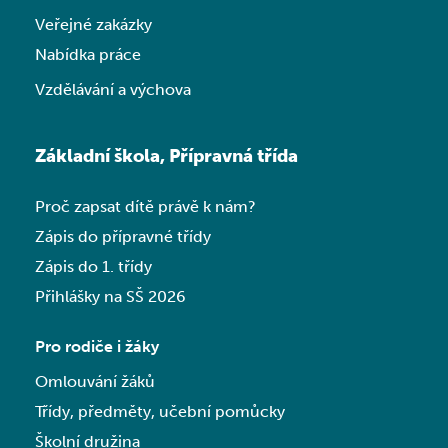
Veřejné zakázky
Nabídka práce
Vzdělávání a výchova
Základní škola, Přípravná třída
Proč zapsat dítě právě k nám?
Zápis do přípravné třídy
Zápis do 1. třídy
Přihlášky na SŠ 2026
Pro rodiče i žáky
Omlouvání žáků
Třídy, předměty, učební pomůcky
Školní družina