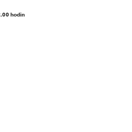
2.00 hodin