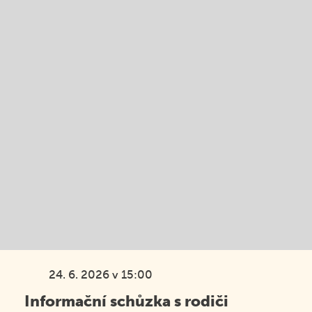
24. 6. 2026 v 15:00
Informační schůzka s rodiči