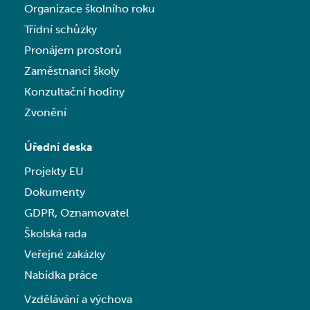
Organizace školního roku
Třídní schůzky
Pronájem prostorů
Zaměstnanci školy
Konzultační hodiny
Zvonění
Úřední deska
Projekty EU
Dokumenty
GDPR, Oznamovatel
Školská rada
Veřejné zakázky
Nabídka práce
Vzdělávání a výchova