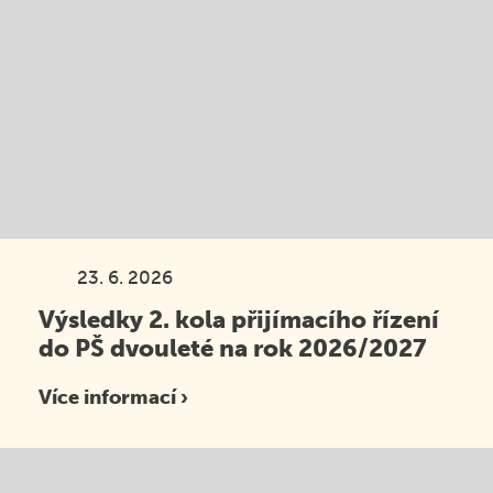
23. 6. 2026
Výsledky 2. kola přijímacího řízení
do PŠ dvouleté na rok 2026/2027
Více informací ›