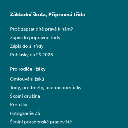
Základní škola, Přípravná třída
Proč zapsat dítě právě k nám?
Zápis do přípravné třídy
Zápis do 1. třídy
Přihlášky na SŠ 2026
Pro rodiče i žáky
Omlouvání žáků
Třídy, předměty, učební pomůcky
Školní družina
Kroužky
Fotogalerie ZŠ
Školní poradenské pracoviště