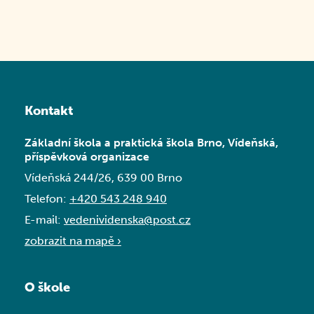
Kontakt
Základní škola a praktická škola Brno, Vídeňská,
příspěvková organizace
Vídeňská 244/26, 639 00 Brno
Telefon:
+420 543 248 940
E-mail:
vedenividenska@post.cz
zobrazit na mapě ›
O škole