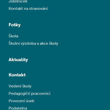
Jídelníček
Kontakt na stravování
Fotky
Škola
Školní výzdoba a akce školy
Aktuality
Kontakt
Vedení školy
Pedagogičtí pracovníci
Provozní úsek
Podatelna