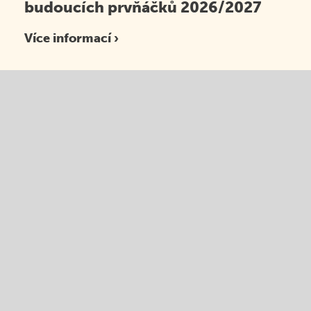
budoucích prvňáčků 2026/2027
Více informací ›