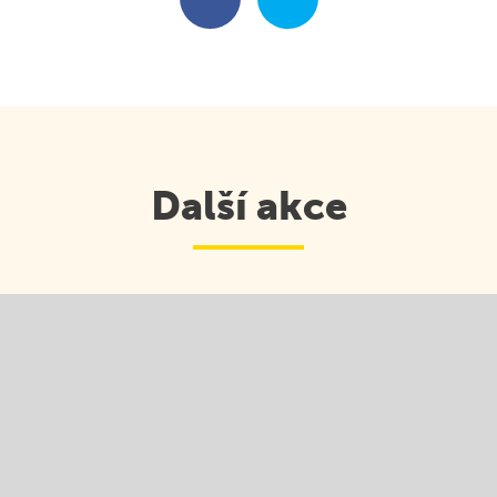
Další akce