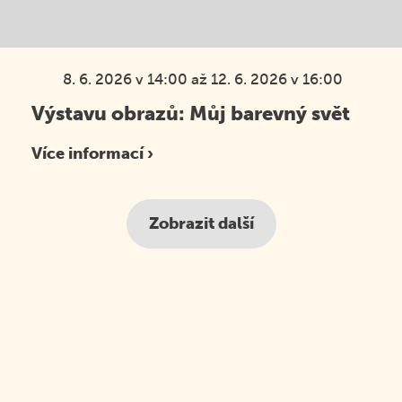
8. 6. 2026 v 14:00
až 12. 6. 2026 v 16:00
Výstavu obrazů: Můj barevný svět
Více informací ›
Zobrazit další