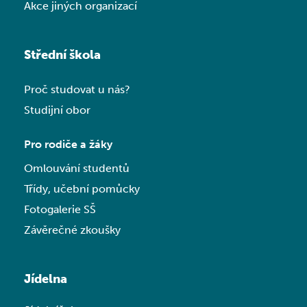
Akce jiných organizací
Střední škola
Proč studovat u nás?
Studijní obor
Pro rodiče a žáky
Omlouvání studentů
Třídy, učební pomůcky
Fotogalerie SŠ
Závěrečné zkoušky
Jídelna