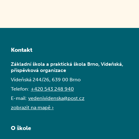
Kontakt
Základní škola a praktická škola Brno, Vídeňská,
příspěvková organizace
Vídeňská 244/26, 639 00 Brno
Telefon:
+420 543 248 940
E-mail:
vedenividenska@post.cz
zobrazit na mapě ›
O škole