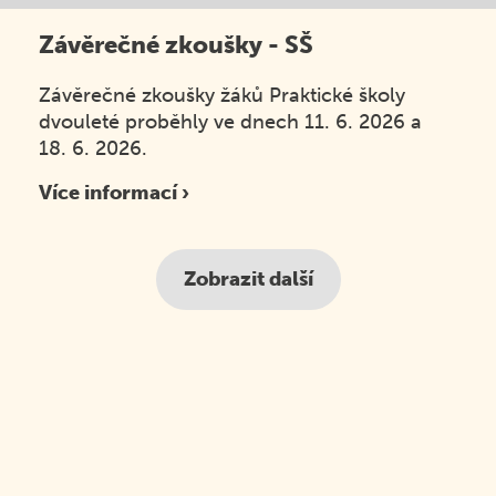
Závěrečné zkoušky - SŠ
Závěrečné zkoušky žáků Praktické školy
dvouleté proběhly ve dnech 11. 6. 2026 a
18. 6. 2026.
Více informací ›
Zobrazit další