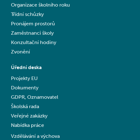
Organizace školního roku
Třídní schůzky
Pronájem prostorů
Zaměstnanci školy
Konzultační hodiny
Zvonění
Úřední deska
Projekty EU
Dokumenty
GDPR, Oznamovatel
Školská rada
Veřejné zakázky
Nabídka práce
Vzdělávání a výchova