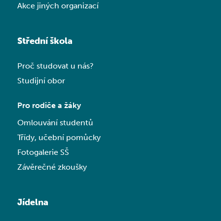
Akce jiných organizací
Střední škola
Proč studovat u nás?
Studijní obor
Pro rodiče a žáky
Omlouvání studentů
Třídy, učební pomůcky
Fotogalerie SŠ
Závěrečné zkoušky
Jídelna