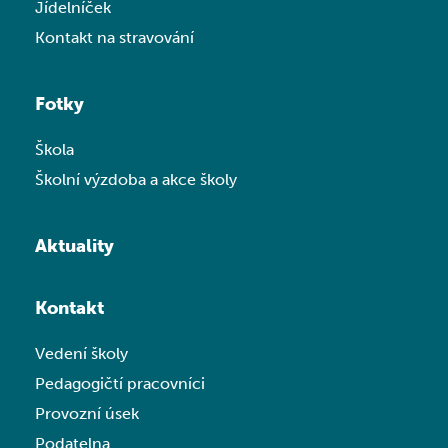
Jídelníček
Kontakt na stravování
Fotky
Škola
Školní výzdoba a akce školy
Aktuality
Kontakt
Vedení školy
Pedagogičtí pracovníci
Provozní úsek
Podatelna