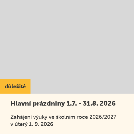
důležité
Hlavní prázdniny 1.7. - 31.8. 2026
Zahájení výuky ve školním roce 2026/2027
v úterý 1. 9. 2026