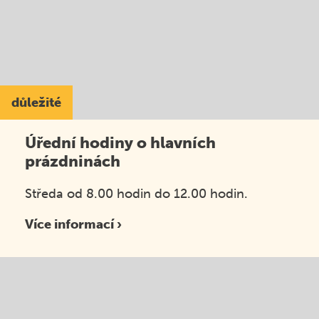
důležité
Úřední hodiny o hlavních
prázdninách
Středa od 8.00 hodin do 12.00 hodin.
Více informací ›