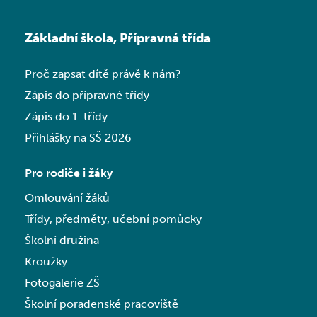
Základní škola, Přípravná třída
Proč zapsat dítě právě k nám?
Zápis do přípravné třídy
Zápis do 1. třídy
Přihlášky na SŠ 2026
Pro rodiče i žáky
Omlouvání žáků
Třídy, předměty, učební pomůcky
Školní družina
Kroužky
Fotogalerie ZŠ
Školní poradenské pracoviště